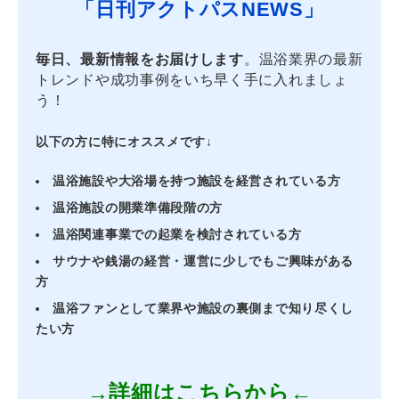
「日刊アクトパスNEWS」
毎日、最新情報をお届けします
。温浴業界の最新
トレンドや成功事例をいち早く手に入れましょ
う！
以下の方に特にオススメです↓
温浴施設や大浴場を持つ施設を経営されている方
温浴施設の開業準備段階の方
温浴関連事業での起業を検討されている方
サウナや銭湯の経営・運営に少しでもご興味がある
方
温浴ファンとして業界や施設の裏側まで知り尽くし
たい方
→詳細はこちらから←