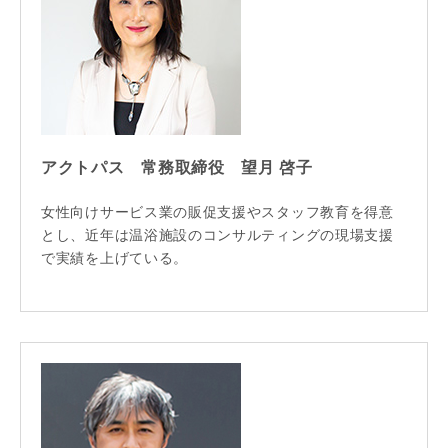
アクトパス 常務取締役 望月 啓子
女性向けサービス業の販促支援やスタッフ教育を得意
とし、近年は温浴施設のコンサルティングの現場支援
で実績を上げている。