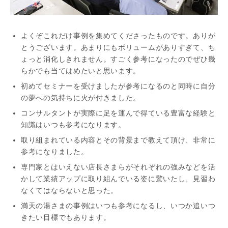
よくぞこれだけ事例を集めてくださったものです。ありが
とうございます。あまりにもボリュームがありすぎて、ち
ょっと消化しきれません。すごく参考になったのでぜひ幾
らかでも当てはめたいと思います。
初めてセミナーを受けましたが参考になるのと同時に自分
の夢への気持ちに火が付きました。
コンサルタントが実際に足を運んで得ている豊富な経験と
知識はいつも参考になります。
取り組まれている内容とその背景まで教えて頂け、非常に
参考になりました。
専門家とはいえない店長さまらがそれぞれの強みなどを活
かして業績アップに取り組んでいる姿に驚いたし、見習わ
なくてはならないと思った。
満天の湯さまの事例はいつも参考になるし、いつか追いつ
きたい目標でもあります。