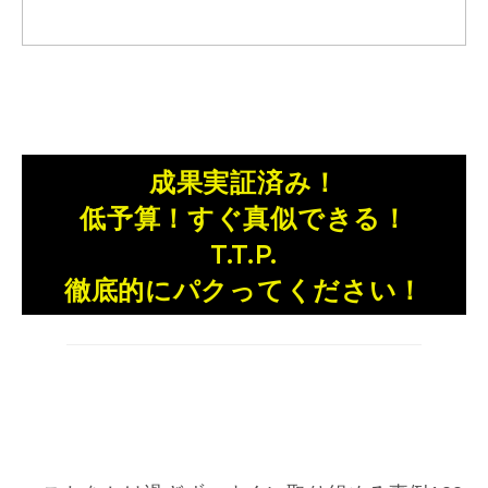
成果実証済み！
低予算！すぐ真似できる！
T.T.P.
徹底的にパクってください！