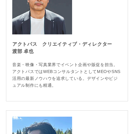
アクトパス クリエイティブ・ディレクター
渡部 卓也
音楽・映像・写真業界でイベント企画や販促を担当。
アクトパスではWEBコンサルタントとしてMEOやSNS
活用の最新ノウハウを追求している。デザインやビジ
ュアル制作にも精通。