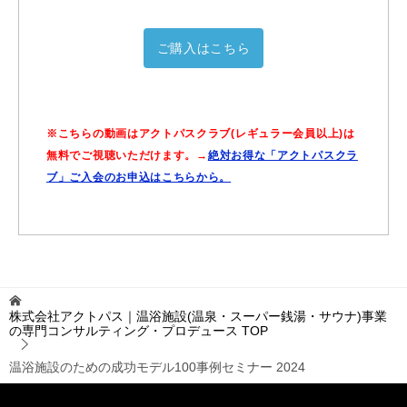
ご購入はこちら
※こちらの動画はアクトパスクラブ(レギュラー会員以上)は
無料でご視聴いただけます。→
絶対お得な「アクトパスクラ
ブ」ご入会のお申込はこちらから。
株式会社アクトパス｜温浴施設(温泉・スーパー銭湯・サウナ)事業
の専門コンサルティング・プロデュース
TOP
温浴施設のための成功モデル100事例セミナー 2024