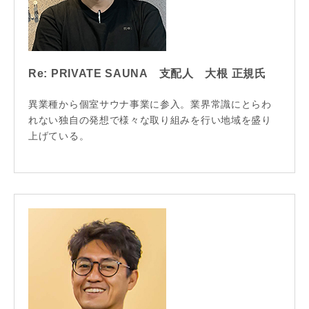
Re: PRIVATE SAUNA 支配人 大根 正規氏
異業種から個室サウナ事業に参入。業界常識にとらわ
れない独自の発想で様々な取り組みを行い地域を盛り
上げている。