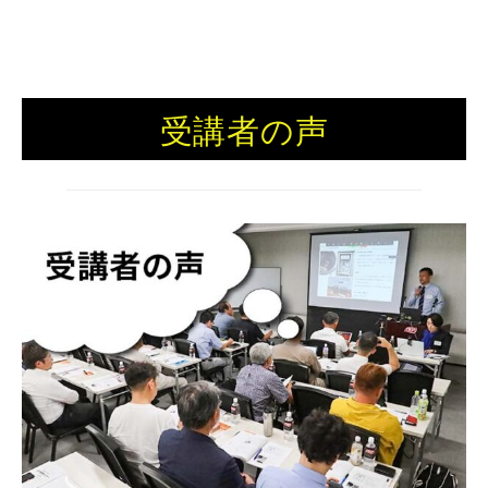
受講者の声