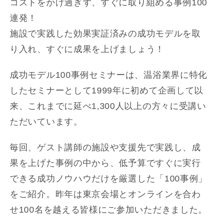
コストをかけ過ぎず、すぐに取り組める事例100
連発！
施設で実践した効果実証済みの成功モデルを取
り入れ、すぐに成果を上げましょう！
成功モデル100事例セミナーは、温浴業界に特化
したセミナーとして1999年に初めて企画して以
来、これまでに延べ1,300人以上の方々に受講い
ただいています。
毎回、ゲスト講師の施設や支援先で実践し、成
果を上げた事例の中から、低予算ですぐに実行
できる成功ノウハウだけを厳選した「100事例」
をご紹介。昨年は東京会場とオンラインを合わ
せ100名を越える皆様にご参加いただきました。