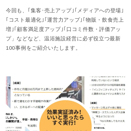
今回も、｢集客･売上アップ｣｢メディアへの登場｣
｢コスト最適化｣｢運営力アップ｣｢物販・飲食売上
増｣｢顧客満足度アップ｣｢口コミ件数・評価アッ
プ」などなど、温浴施設経営に必ず役立つ最新
100事例をご紹介いたします。