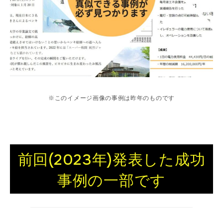
※このイメージ画像の事例は昨年のものです
前回(2023年)発表した成功
事例の一部です