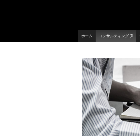
ホーム
コンサルティング