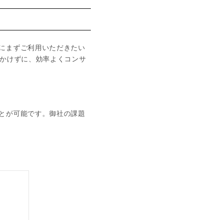
にまずご利用いただきたい
もかけずに、効率よくコンサ
とが可能です。御社の課題