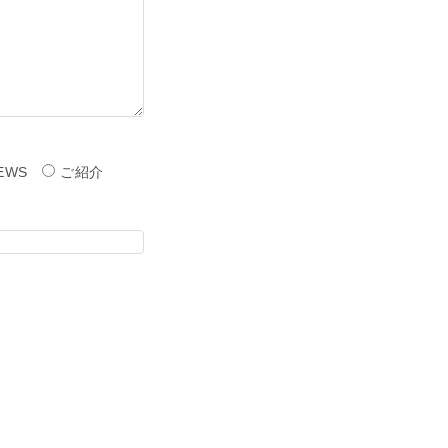
EWS
ご紹介