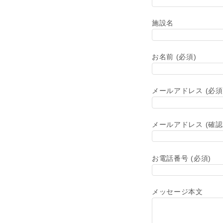
施設名
お名前 (必須)
メールアドレス (必須
メールアドレス (確認
お電話番号 (必須)
メッセージ本文