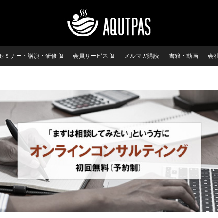
セミナー・講演・研修
会員サービス
メルマガ購読
書籍・動画
会