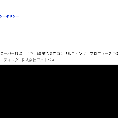
シーポリシー
・スーパー銭湯・サウナ)事業の専門コンサルティング・プロデュース
TO
ティング | 株式会社アクトパス