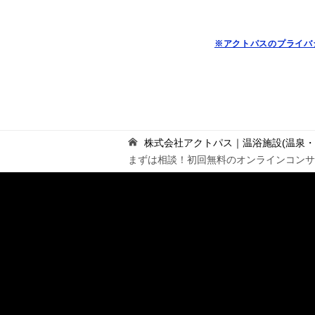
※アクトパスのプライバ
株式会社アクトパス｜温浴施設(温泉
まずは相談！初回無料のオンラインコンサル