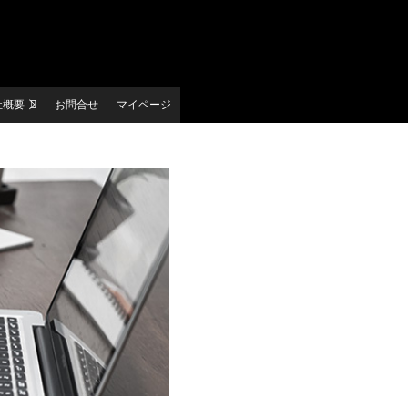
社概要
お問合せ
マイページ