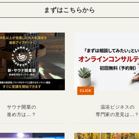
まずはこちらから
CLICK
サウナ開業の
温浴ビジネスの
進め方は…？
専門家の意見は…