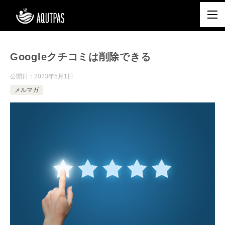
Googleクチコミは削除できる
公開日：
2023年5月1日
メルマガ