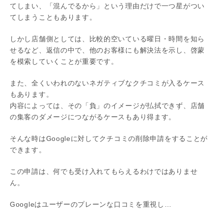
てしまい、「混んでるから」という理由だけで一つ星がつい
てしまうこともあります。
しかし店舗側としては、比較的空いている曜日・時間を知ら
せるなど、返信の中で、他のお客様にも解決法を示し、啓蒙
を模索していくことが重要です。
また、全くいわれのないネガティブなクチコミが入るケース
もあります。
内容によっては、その「負」のイメージが払拭できず、店舗
の集客のダメージにつながるケースもあり得ます。
そんな時はGoogleに対してクチコミの削除申請をすることが
できます。
この申請は、何でも受け入れてもらえるわけではありませ
ん。
Googleはユーザーのプレーンな口コミを重視し…