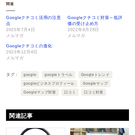
関連
Googleクチコミ活用の注意
Googleクチコミ対策～低評
点
価の受け止め方
2025年7月4日
2022年8月29日
メルマガ
メルマガ
Googleクチコミの進化
2023年12月4日
メルマガ
タグ
google
googleトラベル
Googleトレンド
googleビジネスプロフィール
Googleマップ
Googleマップ対策
口コミ
口コミ対策
関連記事