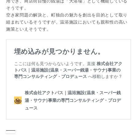
用でき、商店街自慢の銭湯は「大浴場」として機能している
そうです。
空き家問題の解決と、町独自の魅力を創出を目的として取り
組まれているそうですが、温浴施設においても親和性の高い
施策といえそうです。