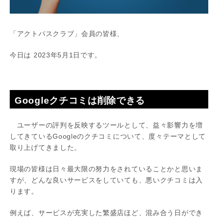
「アクトパスクラブ」会員の皆様、
今日は 2023年5月1日です。
Googleクチコミは削除できる
ユーザーの評判を反映するツールとして、益々影響力を増
してきているGoogleのクチコミについて、度々テーマとして
取り上げてきました。
現場の皆様は日々最大限の努力をされていることかと思いま
すが、どんな良いサービスをしていても、悪いクチコミは入
ります。
例えば、サービスが充実した繁盛店ほど、混み合う日ができ