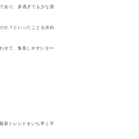
であり、多過ぎても少な過
くのか？といったことを決め
わせて、集客しやすいター
最新トレンドをいち早く手