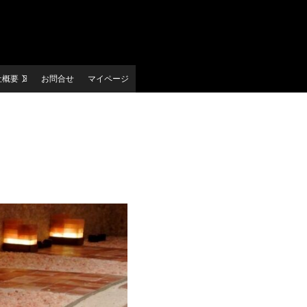
社概要
お問合せ
マイページ