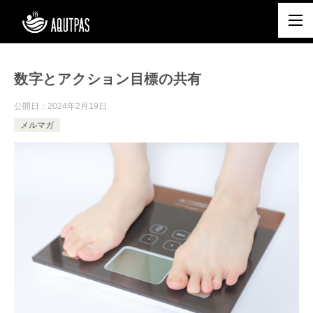
数字とアクション目標の共有
公開日：
2024年2月19日
メルマガ