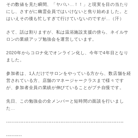
その数値を見た瞬間、「ヤバい…！！」と現実を目の当たり
にし、さすがに幽霊会員ではいけないと焦り始めました。と
はいえその後も忙しすぎて行けていないのですが…（汗）
さて、話は割りますが、私は温浴施設支援の傍ら、ネイルサ
ロンの業績アップ勉強会を運営しています。
2020年からコロナ化でオンライン化し、今年で4年目となり
ました。
参加者は、1人だけでサロンをやっている方から、数店舗を経
営されている方、店舗のマネージャークラスまで様々です
が、参加者全員の業績が伸びていることがプチ自慢です。
先日、この勉強会の全メンバーと短時間の面談を行いまし
た…
-------------------------------------------------------------------
---------