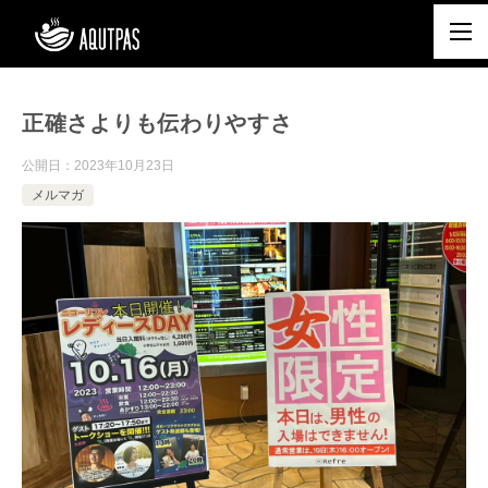
正確さよりも伝わりやすさ
公開日：
2023年10月23日
メルマガ