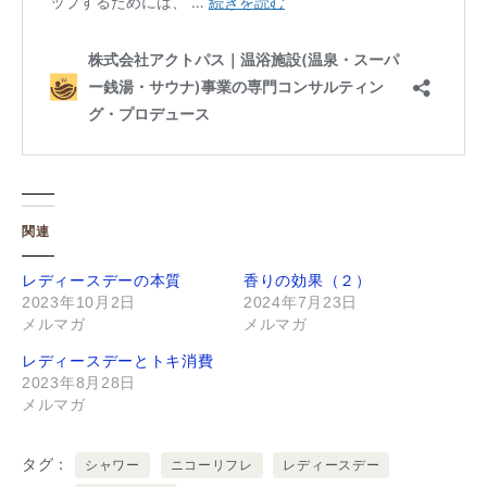
関連
レディースデーの本質
香りの効果（２）
2023年10月2日
2024年7月23日
メルマガ
メルマガ
レディースデーとトキ消費
2023年8月28日
メルマガ
タグ
シャワー
ニコーリフレ
レディースデー