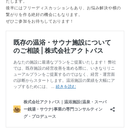
たします。
後半にはフリーディスカッションもあり、お悩み解決や横の
繋がりを作る絶好の機会にもなります。
ぜひご参加をお待ちしております！