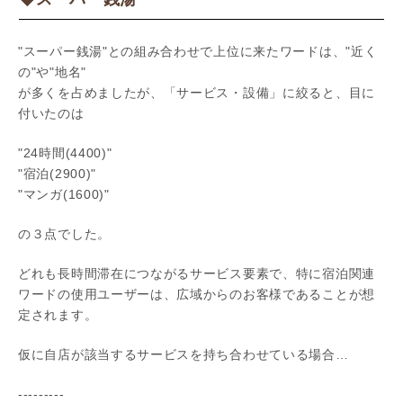
"スーパー銭湯"との組み合わせで上位に来たワードは、"近く
の"や"地名"
が多くを占めましたが、「サービス・設備」に絞ると、目に
付いたのは
"24時間(4400)"
"宿泊(2900)"
"マンガ(1600)"
の３点でした。
どれも長時間滞在につながるサービス要素で、特に宿泊関連
ワードの使用ユーザーは、広域からのお客様であることが想
定されます。
仮に自店が該当するサービスを持ち合わせている場合…
---------