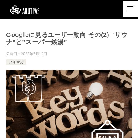
Googleに見るユーザー動向 その(2) “サウ
ナ”と”スーパー銭湯”
公開日：
2023年5月12日
メルマガ