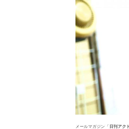
メールマガジン「
日刊アクト