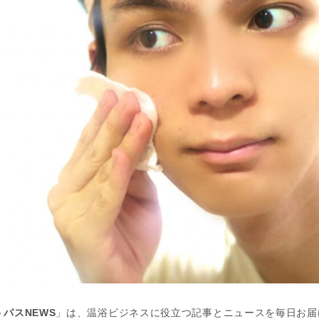
パスNEWS
」は、温浴ビジネスに役立つ記事とニュースを毎日お届