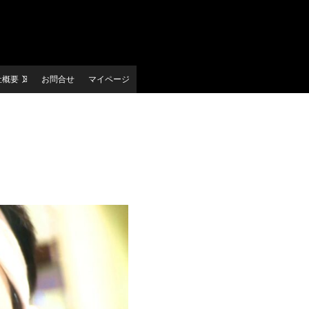
社概要
お問合せ
マイページ