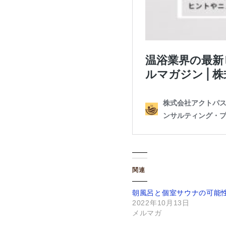
関連
朝風呂と個室サウナの可能
2022年10月13日
メルマガ