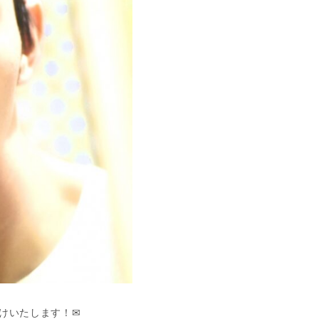
けいたします！✉