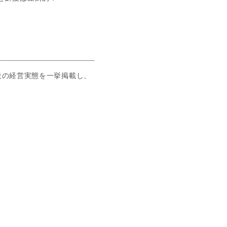
設の経営実態を一挙掲載し、