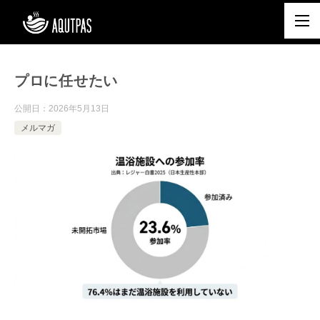
プロに任せたい
公開日：
2026年5月13日
メルマガ