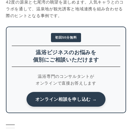
42度の源泉と七尾湾の眺望を楽しめます。人気キャラとのコ
ラボを通して、温泉地が観光誘客と地域連携を組み合わせる
際のヒントとなる事例です。
初回50分無料
温浴ビジネスのお悩みを
個別にご相談いただけます
温浴専門のコンサルタントが
オンラインで直接お答えします
オンライン相談を申し込む →