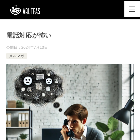
電話対応が怖い
公開日：
2024年7月13日
メルマガ