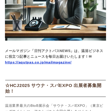
メールマガジン「日刊アクトパスNEWS」は、温浴ビジネス
に役立つ記事とニュースを毎日お届けいたします！✉
https://aqutpas.co.jp/mailmagazine/
☆HCJ2025 サウナ・スパEXPO 出展者募集開
始！
温浴業界最大のBtoB展示会「サウナ・スパEXPO」（東京ビ