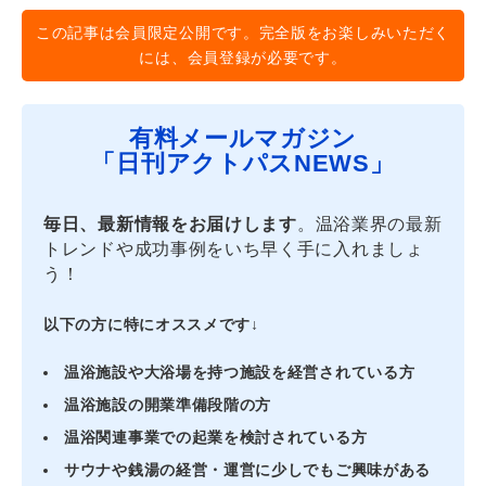
この記事は会員限定公開です。完全版をお楽しみいただく
には、会員登録が必要です。
有料メールマガジン
「日刊アクトパスNEWS」
毎日、最新情報をお届けします
。温浴業界の最新
トレンドや成功事例をいち早く手に入れましょ
う！
以下の方に特にオススメです↓
温浴施設や大浴場を持つ施設を経営されている方
温浴施設の開業準備段階の方
温浴関連事業での起業を検討されている方
サウナや銭湯の経営・運営に少しでもご興味がある