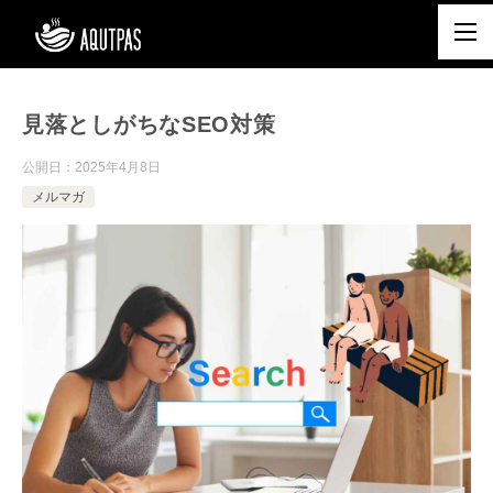
見落としがちなSEO対策
公開日：
2025年4月8日
メルマガ