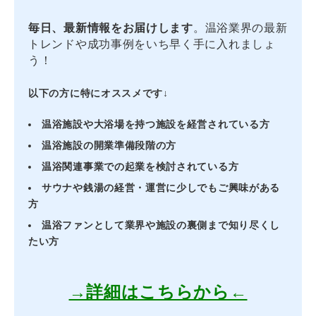
毎日、最新情報をお届けします
。温浴業界の最新
トレンドや成功事例をいち早く手に入れましょ
う！
以下の方に特にオススメです↓
温浴施設や大浴場を持つ施設を経営されている方
温浴施設の開業準備段階の方
温浴関連事業での起業を検討されている方
サウナや銭湯の経営・運営に少しでもご興味がある
方
温浴ファンとして業界や施設の裏側まで知り尽くし
たい方
→詳細はこちらから←