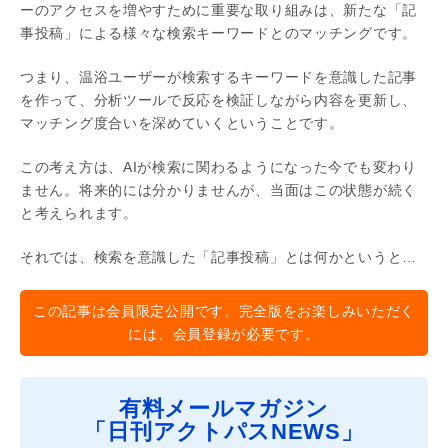
ーのアクセスを増やすために重要な取り組みは、新たな「記
事投稿」による様々な検索キーワードとのマッチングです。
つまり、温浴ユーザーが検索するキーワードを意識した記事
を作って、分析ツールで反応を検証しながら内容を更新し、
マッチング度合いを深めていくということです。
この考え方は、AIが検索に関わるようになった今でも変わり
ません。将来的には分かりませんが、当面はこの状態が続く
と考えられます。
それでは、検索を意識した「記事投稿」とは何かというと…
この記事は会員限定公開です。完全版をお楽しみいただく
には、会員登録が必要です。
有料メールマガジン
「日刊アクトパスNEWS」