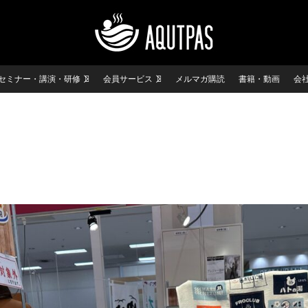
セミナー・講演・研修
会員サービス
メルマガ購読
書籍・動画
会