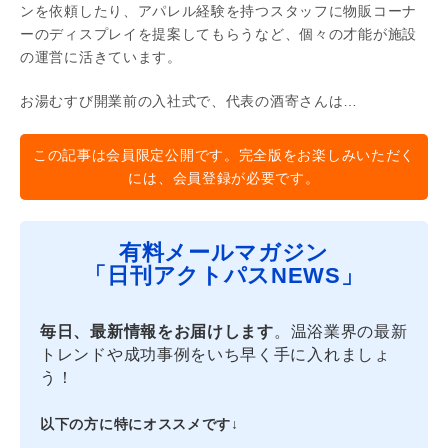
ンを依頼したり、アパレル経験を持つスタッフに物販コーナ
ーのディスプレイを提案してもらうなど、個々の才能が施設
の運営に活きています。
お湯むすび開業前の入社式で、代表の酒寄さんは…
この記事は会員限定公開です。完全版をお楽しみいただく
には、会員登録が必要です。
有料メールマガジン
「日刊アクトパスNEWS」
毎日、最新情報をお届けします
。温浴業界の最新
トレンドや成功事例をいち早く手に入れましょ
う！
以下の方に特にオススメです↓