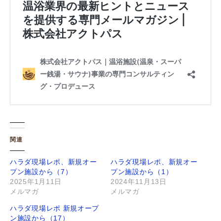
関連
ハラダ現場レポ、新規オー
ハラダ現場レポ、新規オー
プン施設から（7）
プン施設から（1）
2025年1月11日
2024年11月13日
メルマガ
メルマガ
ハラダ現場レポ 新規オープ
ン施設から（17）