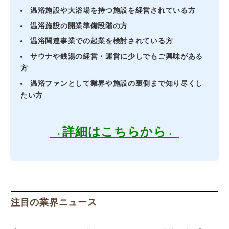
温浴施設や大浴場を持つ施設を経営されている方
温浴施設の開業準備段階の方
温浴関連事業での起業を検討されている方
サウナや銭湯の経営・運営に少しでもご興味がある
方
温浴ファンとして業界や施設の裏側まで知り尽くし
たい方
→詳細はこちらから←
注目の業界ニュース