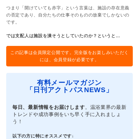
つまり「開けていても赤字」という言葉は、施設の存在意義
の否定であり、自分たちの仕事そのものの放棄でしかないの
です。
では支配人は施設を潰そうとしていたのか？というと…
この記事は会員限定公開です。完全版をお楽しみいただく
には、会員登録が必要です。
有料メールマガジン
「日刊アクトパスNEWS」
毎日、最新情報をお届けします
。温浴業界の最新
トレンドや成功事例をいち早く手に入れましょ
う！
以下の方に特にオススメです↓