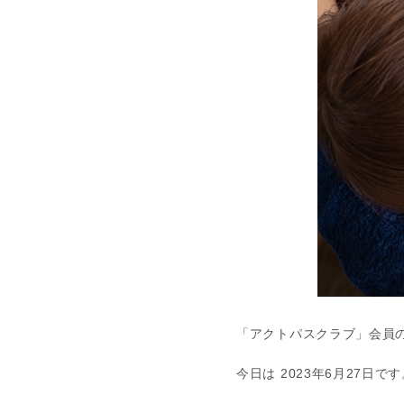
「アクトパスクラブ」会員
今日は 2023年6月27日で