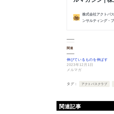
関連
伸びているものを伸ばす
2023年12月1日
メルマガ
タグ
アクトパスクラブ
関連記事