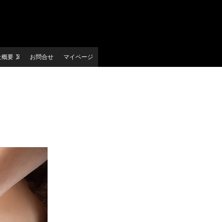
社概要
お問合せ
マイページ