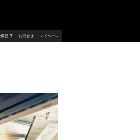
社概要
お問合せ
マイページ