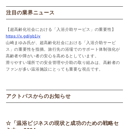
注目の業界ニュース
【超高齢化社会における「入浴介助サービス」の重要性】
https://x.gd/gb1iy
山崎まゆみ氏が、超高齢化社会における「入浴介助サービ
ス」の重要性を指摘。旅行先の浴場でのサポート体制強化が
高齢者や障がい者の安心を高めるとしています。
滑りやすい場所での安全管理や介助の取り組みは、高齢者の
ファンが多い温浴施設にとっても重要な視点です。
アクトパスからのお知らせ
☆「温浴ビジネスの現状と成功のための戦略セ