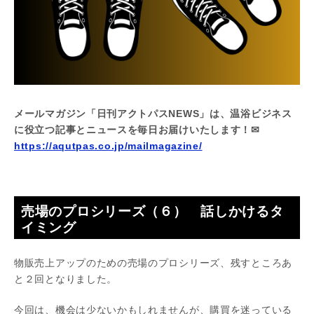
メールマガジン「日刊アクトパスNEWS」は、温浴ビジネス
に役立つ記事とニュースを毎日お届けいたします！✉
https://aqutpas.co.jp/mailmagazine/
売場のプロシリーズ（６） 話しかけるタ
イミング
物販売上アップのための売場のプロシリーズ、残すところあ
と２回となりました。
今回は、機会は少ないかもしれませんが、購買を迷っている