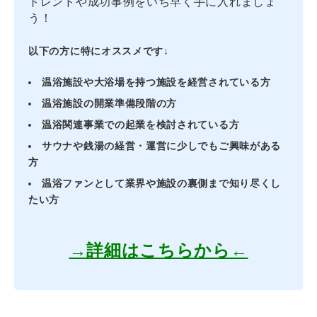
トレンドや成功事例をいち早く手に入れましょ
う！
以下の方に特にオススメです↓
温浴施設や大浴場を持つ施設を経営されている方
温浴施設の開業準備段階の方
温浴関連事業での起業を検討されている方
サウナや銭湯の経営・運営に少しでもご興味がある
方
温浴ファンとして業界や施設の裏側まで知り尽くし
たい方
→詳細はこちらから←