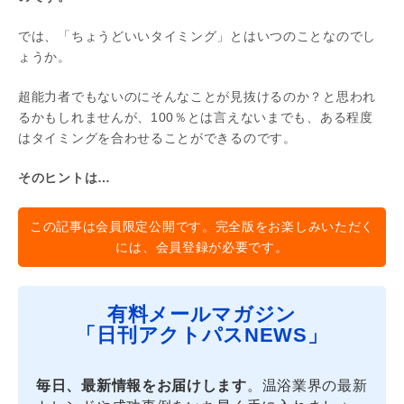
では、「ちょうどいいタイミング」とはいつのことなのでし
ょうか。
超能力者でもないのにそんなことが見抜けるのか？と思われ
るかもしれませんが、100％とは言えないまでも、ある程度
はタイミングを合わせることができるのです。
そのヒントは…
この記事は会員限定公開です。完全版をお楽しみいただく
には、会員登録が必要です。
有料メールマガジン
「日刊アクトパスNEWS」
毎日、最新情報をお届けします
。温浴業界の最新