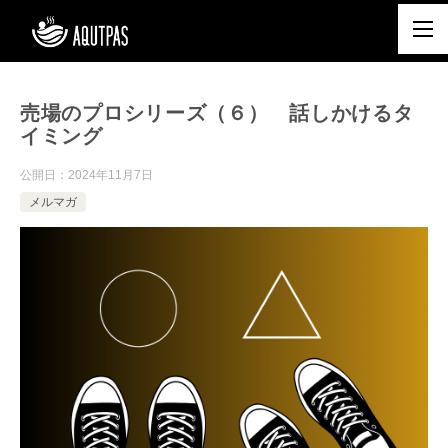
売場のプロシリーズ（６） 話しかけるタ
イミング
公開日：
2024年11月7日
メルマガ