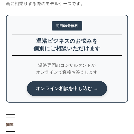
画に相乗りする際のモデルケースです。
初回50分無料
温浴ビジネスのお悩みを
個別にご相談いただけます
温浴専門のコンサルタントが
オンラインで直接お答えします
オンライン相談を申し込む →
関連