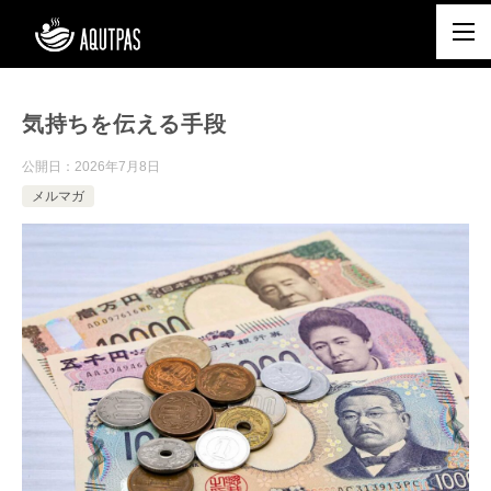
気持ちを伝える手段
公開日：
2026年7月8日
メルマガ