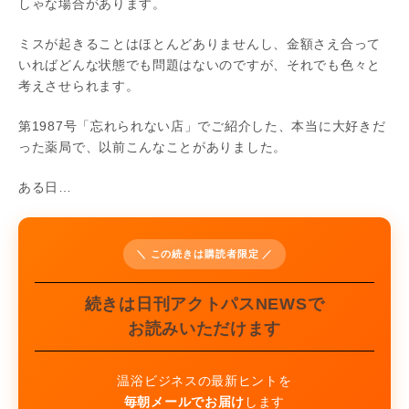
しゃな場合があります。
ミスが起きることはほとんどありませんし、金額さえ合って
いればどんな状態でも問題はないのですが、それでも色々と
考えさせられます。
第1987号「忘れられない店」でご紹介した、本当に大好きだ
った薬局で、以前こんなことがありました。
ある日…
＼ この続きは購読者限定 ／
続きは日刊アクトパスNEWSで
お読みいただけます
温浴ビジネスの最新ヒントを
毎朝メールでお届け
します