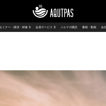
セミナー・講演・研修
会員サービス
メルマガ購読
書籍・動画
会