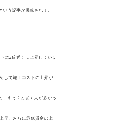
という記事が掲載されて、
トは2倍近くに上昇していま
そして施工コストの上昇が
と、えっ？と驚く人が多かっ
上昇、さらに最低賃金の上