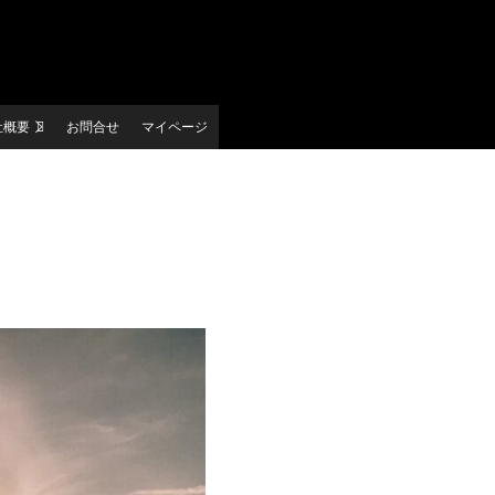
社概要
お問合せ
マイページ