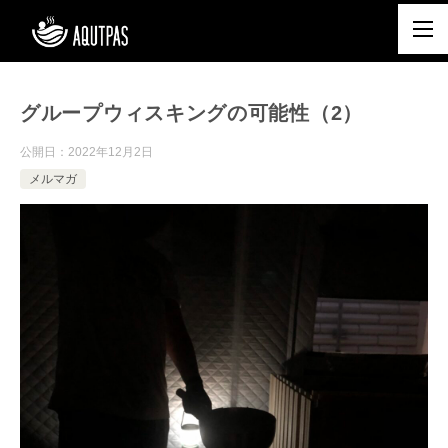
グループウィスキングの可能性（2）
公開日：
2022年12月2日
メルマガ