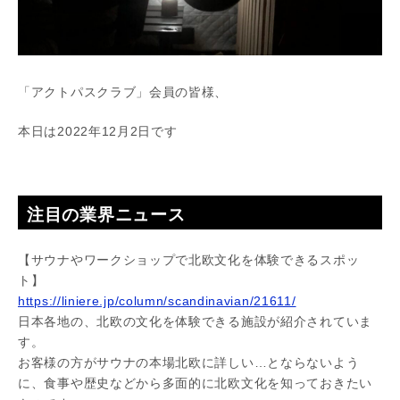
「アクトパスクラブ」会員の皆様、
本日は2022年12月2日です
注目の業界ニュース
【サウナやワークショップで北欧文化を体験できるスポッ
ト】
https://liniere.jp/column/scandinavian/21611/
日本各地の、北欧の文化を体験できる施設が紹介されていま
す。
お客様の方がサウナの本場北欧に詳しい…とならないよう
に、食事や歴史などから多面的に北欧文化を知っておきたい