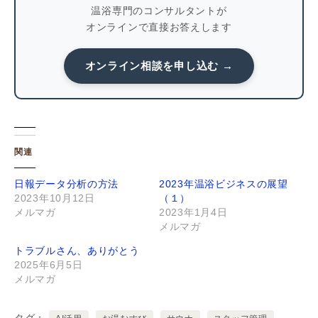
温浴専門のコンサルタントが
オンラインで直接お答えします
オンライン相談を申し込む →
関連
日報データ分析の方法
2023年温浴ビジネスの展望
2023年10月12日
（１）
メルマガ
2023年1月4日
メルマガ
トラブルさん、ありがとう
2025年6月5日
メルマガ