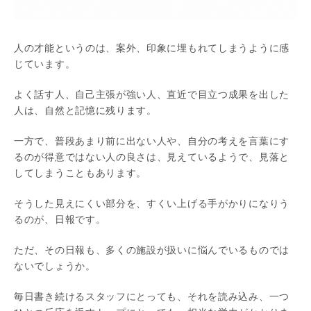
人の才能というのは、案外、印象に埋もれてしまうように感
じています。
よく話す人、自己主張が強い人、直近で目立つ成果を出した
人は、自然と記憶に残ります。
一方で、普段あまり前に出ない人や、自分の考えを言葉にす
るのが得意ではない人の良さは、見えているようで、見落と
してしまうこともあります。
そうした見えにくい部分を、すくい上げる手がかりになりう
るのが、日報です。
ただ、その日報も、多くの施設が扱いに悩んでいるものでは
ないでしょうか。
毎日書き続けるスタッフにとっても、それを読み込み、一つ