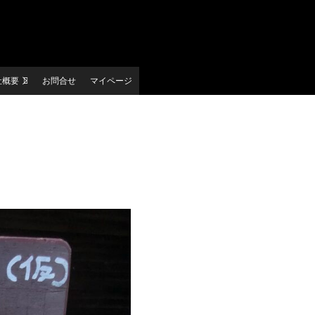
社概要
お問合せ
マイページ