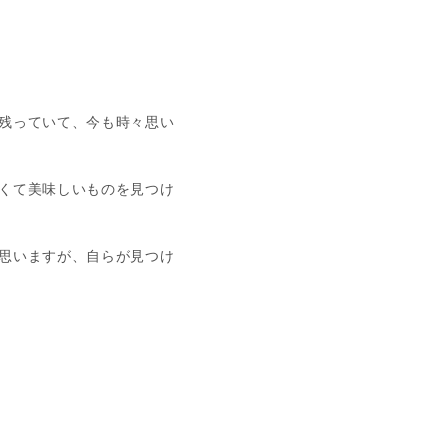
残っていて、今も時々思い
くて美味しいものを見つけ
思いますが、自らが見つけ