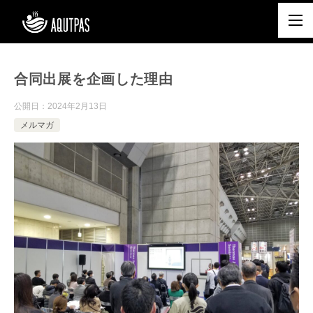
合同出展を企画した理由
公開日：
2024年2月13日
メルマガ