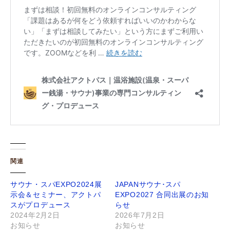
関連
サウナ・スパEXPO2024展
JAPANサウナ･スパ
示会＆セミナー、アクトパ
EXPO2027 合同出展のお知
スがプロデュース
らせ
2024年2月2日
2026年7月2日
お知らせ
お知らせ