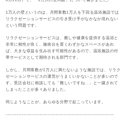
1万人の壁というのは、月間客数1万人を下回る温浴施設では
リラクゼーションサービスの引き受け手がなかなか現れない
という問題です。
リラクゼーションサービスは、癒しや健康を提供する温浴と
非常に相性が良く、施術台を置くわずかなスペースがあれ
ば、大きな収益を生み出す可能性があるので、温浴施設の付
帯サービスとして期待される部門です。
しかし、月間客数が1万人に満たないような施設では、リラク
ゼーションサービスの運営がうまくいかないことが多いので
す。受託会社に相談しても「難しいですね…」と一蹴されて
しまったことが多々ありました。
同じようなことが、あらゆる分野で起こっています。
-------------------------------------------------------------------
---------