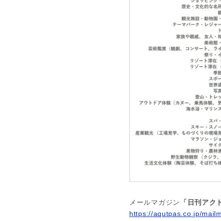
メールマガジン
「日刊アクト
https://aqutpas.co.jp/mail