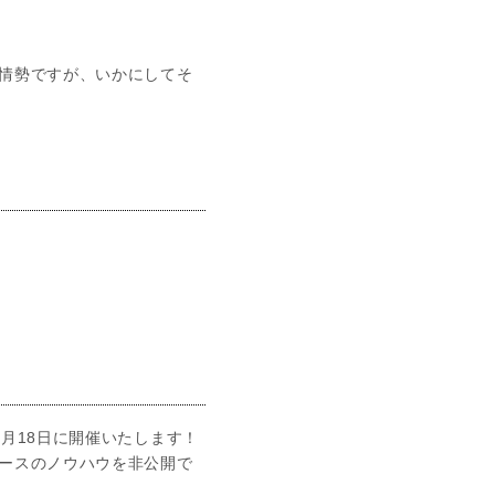
情勢ですが、いかにしてそ
月18日に開催いたします！
ースのノウハウを非公開で