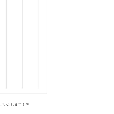
けいたします！✉