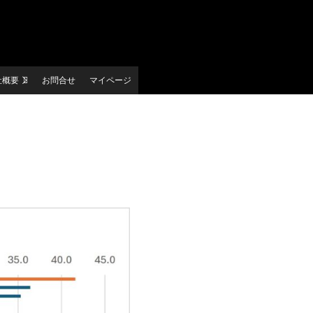
社概要
お問合せ
マイページ