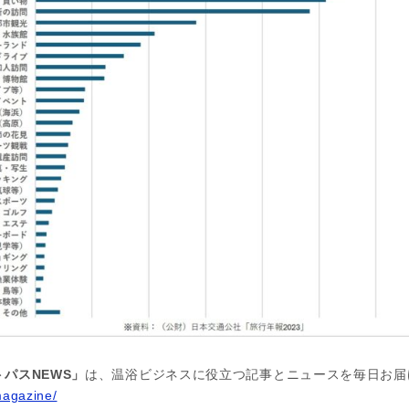
パスNEWS」
は、温浴ビジネスに役立つ記事とニュースを毎日お届
magazine/