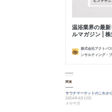
関連
サウナマーケットのこれから(
2024年4月12日
メルマガ