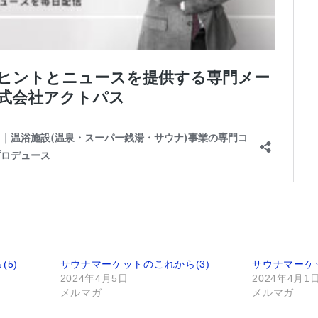
5)
サウナマーケットのこれから(3)
サウナマーケッ
2024年4月5日
2024年4月1
メルマガ
メルマガ