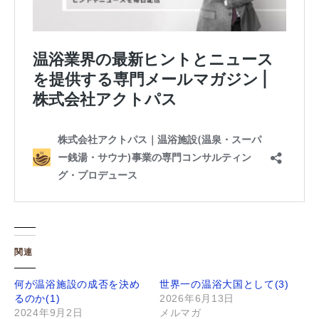
関連
何が温浴施設の成否を決め
世界一の温浴大国として(3)
るのか(1)
2026年6月13日
2024年9月2日
メルマガ