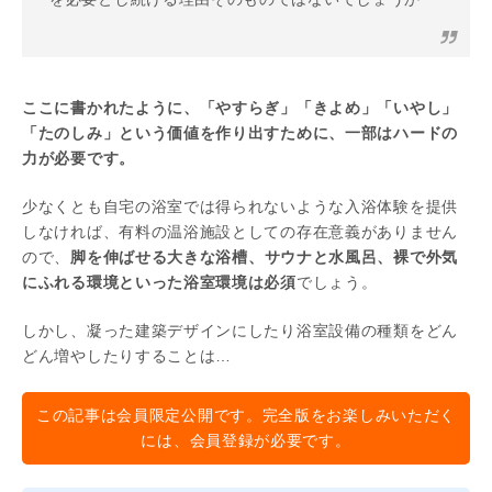
ここに書かれたように、「やすらぎ」「きよめ」「いやし」
「たのしみ」という価値を作り出すために、一部はハードの
力が必要です。
少なくとも自宅の浴室では得られないような入浴体験を提供
しなければ、有料の温浴施設としての存在意義がありません
ので、
脚を伸ばせる大きな浴槽、サウナと水風呂、裸で外気
にふれる環境といった浴室環境は必須
でしょう。
しかし、凝った建築デザインにしたり浴室設備の種類をどん
どん増やしたりすることは…
この記事は会員限定公開です。完全版をお楽しみいただく
には、会員登録が必要です。