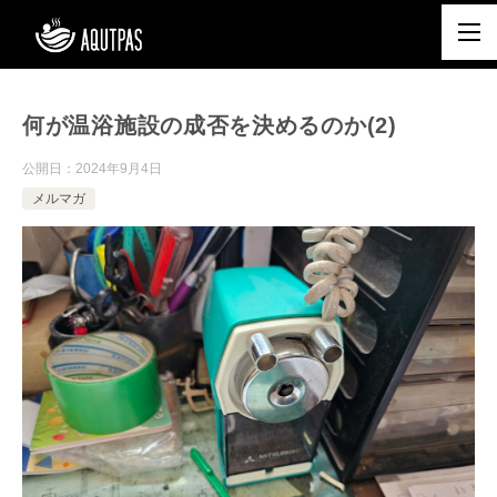
何が温浴施設の成否を決めるのか(2)
公開日：
2024年9月4日
メルマガ