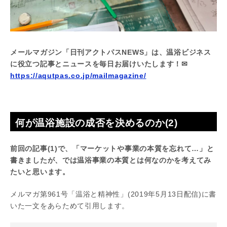
メールマガジン「日刊アクトパスNEWS」は、温浴ビジネス
に役立つ記事とニュースを毎日お届けいたします！✉
https://aqutpas.co.jp/mailmagazine/
何が温浴施設の成否を決めるのか(2)
前回の記事(1)で、「マーケットや事業の本質を忘れて…」と
書きましたが、では温浴事業の本質とは何なのかを考えてみ
たいと思います。
メルマガ第961号「温浴と精神性」(2019年5月13日配信)に書
いた一文をあらためて引用します。