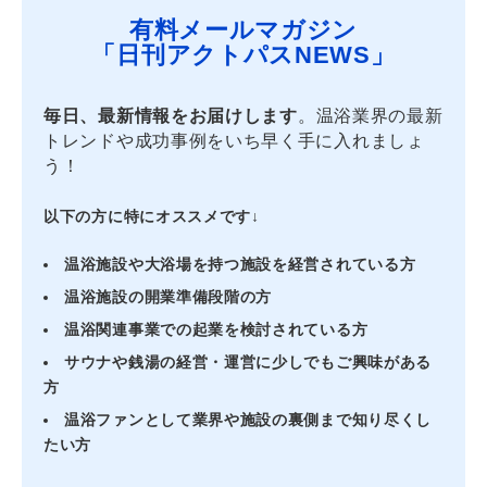
有料メールマガジン
「日刊アクトパスNEWS」
毎日、最新情報をお届けします
。温浴業界の最新
トレンドや成功事例をいち早く手に入れましょ
う！
以下の方に特にオススメです↓
温浴施設や大浴場を持つ施設を経営されている方
温浴施設の開業準備段階の方
温浴関連事業での起業を検討されている方
サウナや銭湯の経営・運営に少しでもご興味がある
方
温浴ファンとして業界や施設の裏側まで知り尽くし
たい方