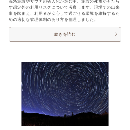
温浴施設やサウナの省人化が進む中、施設の死角がもたら
す想定外の利用リスクについて考察します。現場での出来
事を踏まえ、利用者が安心して過ごせる環境を維持するた
めの適切な管理体制のあり方を整理しました。
続きを読む