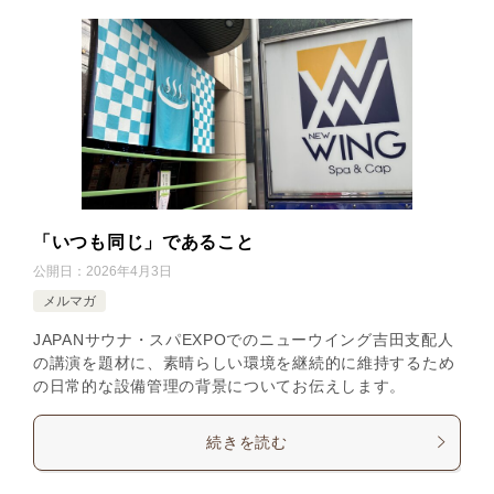
「いつも同じ」であること
公開日：
2026年4月3日
メルマガ
JAPANサウナ・スパEXPOでのニューウイング吉田支配人
の講演を題材に、素晴らしい環境を継続的に維持するため
の日常的な設備管理の背景についてお伝えします。
続きを読む