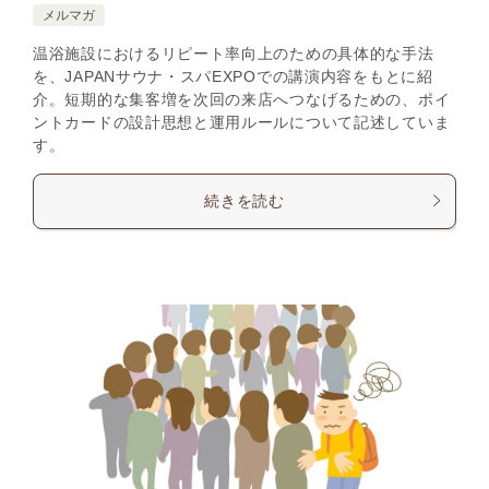
メルマガ
温浴施設におけるリピート率向上のための具体的な手法
を、JAPANサウナ・スパEXPOでの講演内容をもとに紹
介。短期的な集客増を次回の来店へつなげるための、ポイ
ントカードの設計思想と運用ルールについて記述していま
す。
続きを読む