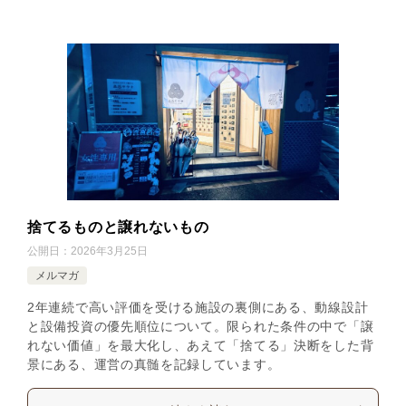
捨てるものと譲れないもの
公開日：
2026年3月25日
メルマガ
2年連続で高い評価を受ける施設の裏側にある、動線設計
と設備投資の優先順位について。限られた条件の中で「譲
れない価値」を最大化し、あえて「捨てる」決断をした背
景にある、運営の真髄を記録しています。