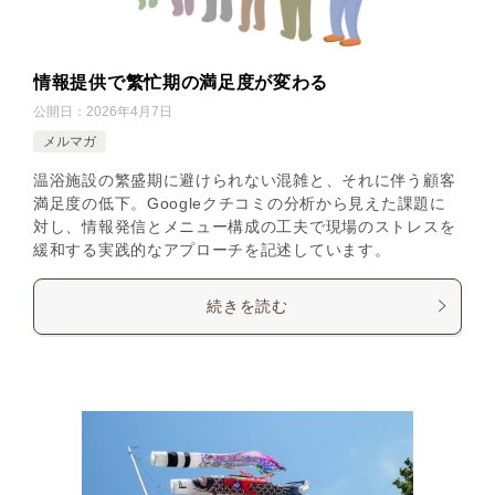
情報提供で繁忙期の満足度が変わる
公開日：
2026年4月7日
メルマガ
温浴施設の繁盛期に避けられない混雑と、それに伴う顧客
満足度の低下。Googleクチコミの分析から見えた課題に
対し、情報発信とメニュー構成の工夫で現場のストレスを
緩和する実践的なアプローチを記述しています。
続きを読む