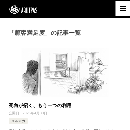
「顧客満足度」の記事一覧
死角が招く、もう一つの利用
公開日：
2026年4月30日
メルマガ