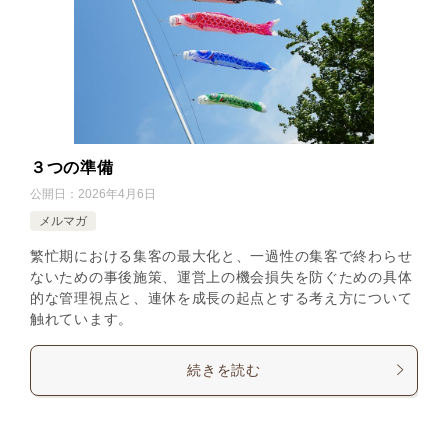
３つの準備
公開日：
2026年4月6日
メルマガ
繁忙期における集客の最大化と、一過性の集客で終わらせ
ないための事後施策、運営上の機会損失を防ぐための具体
的な管理視点と、連休を成長の起点とする考え方について
触れています。
続きを読む