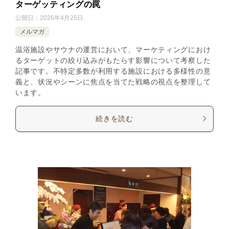
ターゲッティングの罠
公開日：
2026年4月25日
メルマガ
温浴施設やサウナの運営において、マーケティングにおけ
るターゲットの絞り込みがもたらす影響について考察した
記事です。不特定多数が利用する施設における多様性の意
義と、状況やシーンに焦点を当てた戦略の視点を整理して
います。
続きを読む