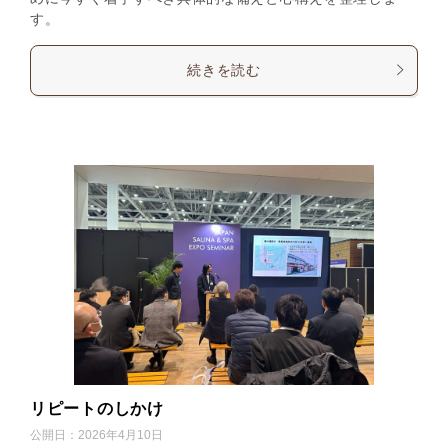
す。
続きを読む
リピートのしかけ
公開日：
2026年4月10日