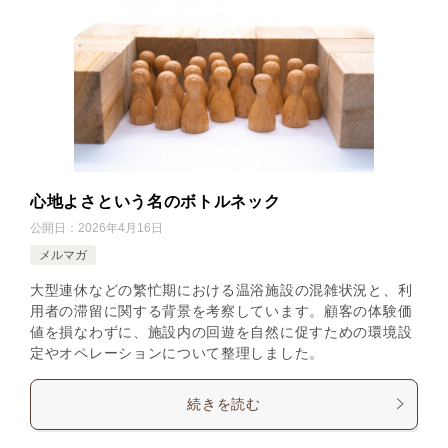
心地よさという名のボトルネック
公開日：
2026年4月16日
メルマガ
大型連休などの繁忙期における温浴施設の混雑状況と、利
用者の滞留に関する背景を考察しています。顧客の体験価
値を損なわずに、施設内の回遊を自然に促すための環境設
定やオペレーションについて整理しました。
続きを読む