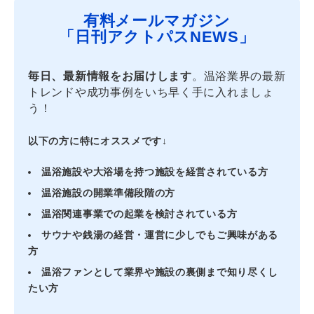
有料メールマガジン
「日刊アクトパスNEWS」
毎日、最新情報をお届けします
。温浴業界の最新
トレンドや成功事例をいち早く手に入れましょ
う！
以下の方に特にオススメです↓
温浴施設や大浴場を持つ施設を経営されている方
温浴施設の開業準備段階の方
温浴関連事業での起業を検討されている方
サウナや銭湯の経営・運営に少しでもご興味がある
方
温浴ファンとして業界や施設の裏側まで知り尽くし
たい方