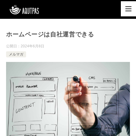
ホームページは自社運営できる
公開日：
2024年6月8日
メルマガ