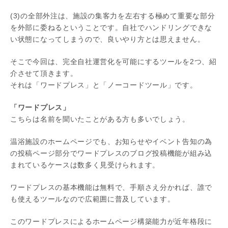
(3)の全部外注は、施設の集客力を左右する極めて重要な部分
を外部に委ねるということです。自社でハンドリングできな
い状態になってしまうので、良いやり方とは思えません。
そこで今回は、完全自社運営化を可能にするツールを2つ、紹
介させて頂きます。
それは「ワードプレス」と「ノーコードツール」です。
「ワードプレス」
こちらは名前を聞いたことがある方も多いでしょう。
温浴施設のホームページでも、お知らせやイベント告知の為
の投稿ページ部分でワードプレスのブログ投稿機能が組み込
まれているケースは数多く見受けられます。
ワードプレスの基本機能は無料で、手順さえ分かれば、誰で
も使えるツールなので広範囲に普及しています。
このワードプレスによるホームページ構築能力が近年格段に