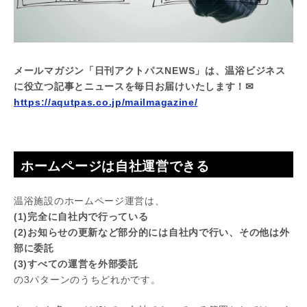
メールマガジン「日刊アクトパスNEWS」は、温浴ビジネス
に役立つ記事とニュースを毎日お届けいたします！✉
https://aqutpas.co.jp/mailmagazine/
ホームページは自社運営できる
温浴施設のホームページ運営は、
(1)完全に自社内で行っている
(2)お知らせの更新など部分的には自社内で行い、その他は外
部に委託
(3)すべての運営を外部委託
の3パターンのうちどれかです。