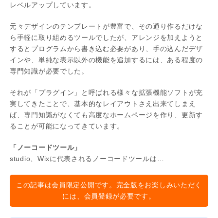
レベルアップしています。
元々デザインのテンプレートが豊富で、その通り作るだけな
ら手軽に取り組めるツールでしたが、アレンジを加えようと
するとプログラムから書き込む必要があり、手の込んだデザ
インや、単純な表示以外の機能を追加するには、ある程度の
専門知識が必要でした。
それが「プラグイン」と呼ばれる様々な拡張機能ソフトが充
実してきたことで、基本的なレイアウトさえ出来てしまえ
ば、専門知識がなくても高度なホームページを作り、更新す
ることが可能になってきています。
「ノーコードツール」
studio、Wixに代表されるノーコードツールは…
この記事は会員限定公開です。完全版をお楽しみいただく
には、会員登録が必要です。