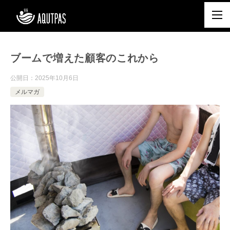
ブームで増えた顧客のこれから
公開日：
2025年10月6日
メルマガ