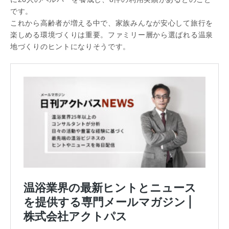
です。
これから高齢者が増える中で、家族みんなが安心して旅行を
楽しめる環境づくりは重要。ファミリー層から選ばれる温泉
地づくりのヒントになりそうです。