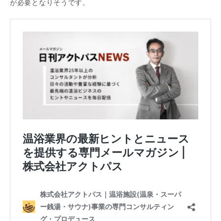
が必要となりそうです。