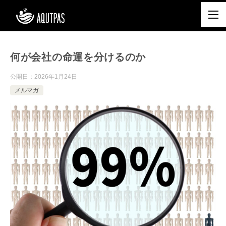
何が会社の命運を分けるのか
公開日：
2026年1月24日
メルマガ