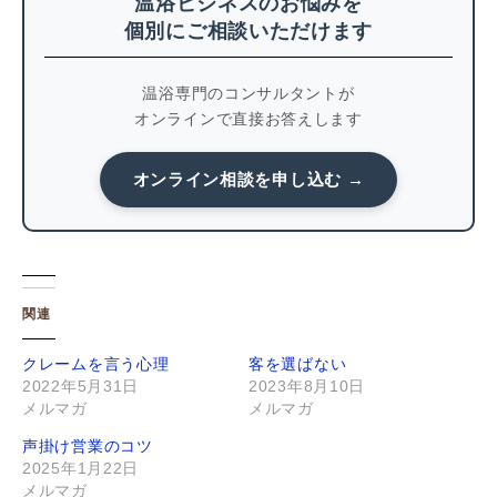
温浴ビジネスのお悩みを
個別にご相談いただけます
温浴専門のコンサルタントが
オンラインで直接お答えします
オンライン相談を申し込む →
関連
クレームを言う心理
客を選ばない
2022年5月31日
2023年8月10日
メルマガ
メルマガ
声掛け営業のコツ
2025年1月22日
メルマガ