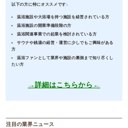
以下の方に特にオススメです↓
温浴施設や大浴場を持つ施設を経営されている方
温浴施設の開業準備段階の方
温浴関連事業での起業を検討されている方
サウナや銭湯の経営・運営に少しでもご興味がある
方
温浴ファンとして業界や施設の裏側まで知り尽くし
たい方
→詳細はこちらから←
注目の業界ニュース