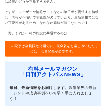
は綺麗かどうか判断できません。
ですが、ユーザーや情報サイトなどの第三者が提供する情報
は、情報が不揃いで客観性が欠けていたり、最新情報ではな
い可能性があるため、なかなか確信が持てないのです。
一方、予約が一杯の施設に共通するのは…
この記事は会員限定公開です。完全版をお楽しみいただく
には、会員登録が必要です。
有料メールマガジン
「日刊アクトパスNEWS」
毎日、最新情報をお届けします
。温浴業界の最新
トレンドや成功事例をいち早く手に入れましょ
う！