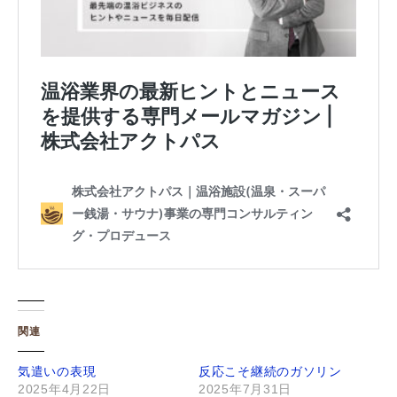
関連
気遣いの表現
反応こそ継続のガソリン
2025年4月22日
2025年7月31日