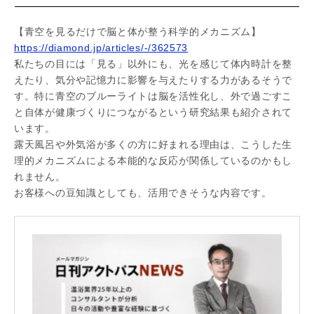
【青空を見るだけで脳と体が整う科学的メカニズム】
https://diamond.jp/articles/-/362573
私たちの目には「見る」以外にも、光を感じて体内時計を整
えたり、気分や記憶力に影響を与えたりする力があるそうで
す。特に青空のブルーライトは脳を活性化し、外で過ごすこ
と自体が健康づくりにつながるという研究結果も紹介されて
います。
露天風呂や外気浴が多くの方に好まれる理由は、こうした生
理的メカニズムによる本能的な反応が関係しているのかもし
れません。
お客様への豆知識としても、活用できそうな内容です。