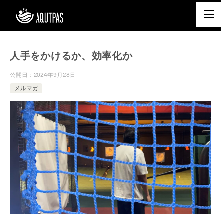
人手をかけるか、効率化か
公開日：
2024年9月28日
メルマガ