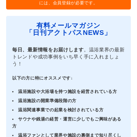
には、会員登録が必要です。
有料メールマガジン
「日刊アクトパスNEWS」
毎日、最新情報をお届けします
。温浴業界の最新
トレンドや成功事例をいち早く手に入れましょ
う！
以下の方に特にオススメです↓
温浴施設や大浴場を持つ施設を経営されている方
温浴施設の開業準備段階の方
温浴関連事業での起業を検討されている方
サウナや銭湯の経営・運営に少しでもご興味がある
方
温浴ファンとして業界や施設の裏側まで知り尽くし