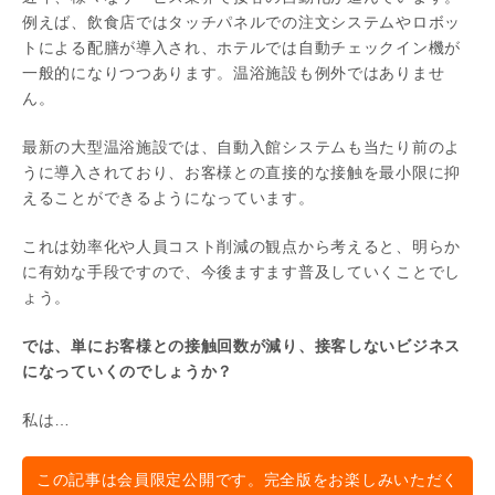
例えば、飲食店ではタッチパネルでの注文システムやロボッ
トによる配膳が導入され、ホテルでは自動チェックイン機が
一般的になりつつあります。温浴施設も例外ではありませ
ん。
最新の大型温浴施設では、自動入館システムも当たり前のよ
うに導入されており、お客様との直接的な接触を最小限に抑
えることができるようになっています。
これは効率化や人員コスト削減の観点から考えると、明らか
に有効な手段ですので、今後ますます普及していくことでし
ょう。
では、単にお客様との接触回数が減り、接客しないビジネス
になっていくのでしょうか？
私は…
この記事は会員限定公開です。完全版をお楽しみいただく