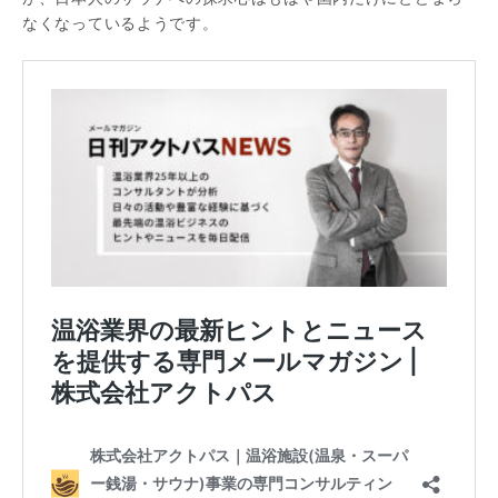
なくなっているようです。