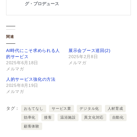
関連
AI時代にこそ求められる人
展示会ブース巡回(2)
的サービス
2025年2月8日
2025年6月18日
メルマガ
メルマガ
人的サービス強化の方法
2025年8月19日
メルマガ
タグ
おもてなし
サービス業
デジタル化
人材育成
効率化
接客
温浴施設
異文化対応
自動化
顧客体験