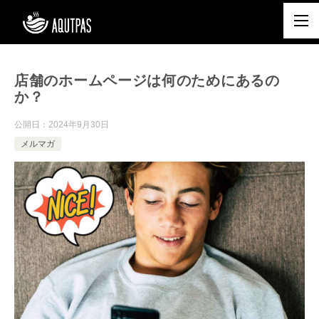
店舗のホームページは何のためにあるの
か？
公開日：
2024年9月30日
メルマガ