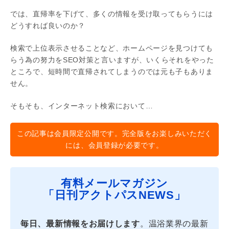
では、直帰率を下げて、多くの情報を受け取ってもらうには
どうすれば良いのか？
検索で上位表示させることなど、ホームページを見つけても
らう為の努力をSEO対策と言いますが、いくらそれをやった
ところで、短時間で直帰されてしまうのでは元も子もありま
せん。
そもそも、インターネット検索において…
この記事は会員限定公開です。完全版をお楽しみいただく
には、会員登録が必要です。
有料メールマガジン
「日刊アクトパスNEWS」
毎日、最新情報をお届けします
。温浴業界の最新