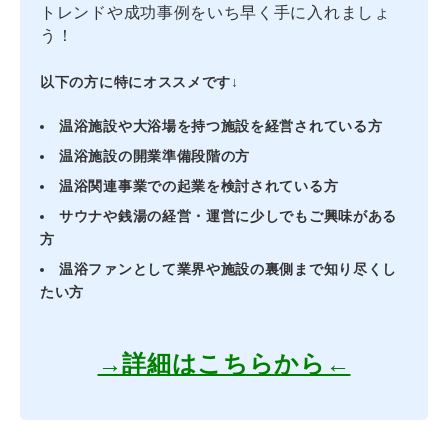
トレンドや成功事例をいち早く手に入れましょ
う！
以下の方に特にオススメです↓
温浴施設や大浴場を持つ施設を経営されている方
温浴施設の開業準備段階の方
温浴関連事業での起業を検討されている方
サウナや銭湯の経営・運営に少しでもご興味がある
方
温浴ファンとして業界や施設の裏側まで知り尽くし
たい方
→詳細はこちらから←