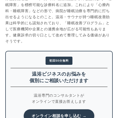
眠障害」を標榜可能な診療科名に追加。これにより「心療内
科・睡眠障害」などの形で、病院が睡眠治療を専門的に打ち
出せるようになるとのこと。温浴・サウナが持つ睡眠改善効
果は科学的にも認知されており、「睡眠改善プログラム」と
して医療機関や企業との連携余地が広がる可能性もありま
す。健康訴求の切り口として改めて整理してみる価値があり
そうです。
初回50分無料
温浴ビジネスのお悩みを
個別にご相談いただけます
温浴専門のコンサルタントが
オンラインで直接お答えします
オンライン相談を申し込む →