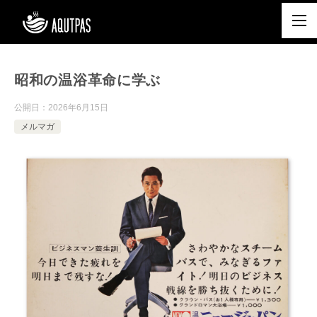
昭和の温浴革命に学ぶ
公開日：
2026年6月15日
メルマガ