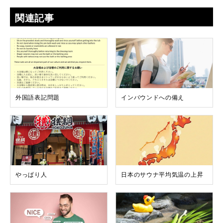
関連記事
外国語表記問題
インバウンドへの備え
やっぱり人
日本のサウナ平均気温の上昇