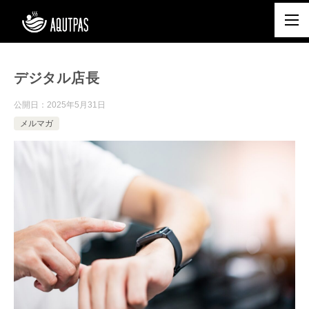
デジタル店長
公開日：
2025年5月31日
メルマガ