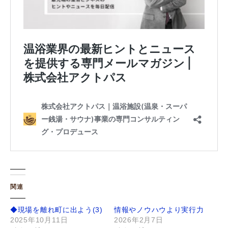
関連
◆現場を離れ町に出よう(3)
情報やノウハウより実行力
2025年10月11日
2026年2月7日