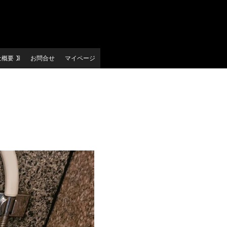
社概要
お問合せ
マイページ