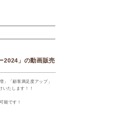
2024」の動画販売
増」「顧客満足度アップ」
けいたします！！
可能です！