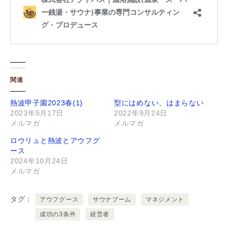
関連
熱波甲子園2023春(1)
型にはめない、はまらない
2023年5月17日
2022年9月24日
メルマガ
メルマガ
ロウリュと熱波とアウフグ
ース
2024年10月24日
メルマガ
タグ
アウフグース
サウナブーム
マネジメント
成功の3条件
経営者