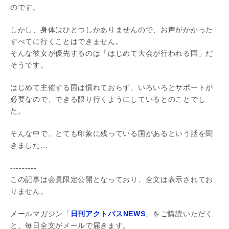
のです。
しかし、身体はひとつしかありませんので、お声がかかった
すべてに行くことはできません。
そんな彼女が優先するのは「はじめて大会が行われる国」だ
そうです。
はじめて主催する国は慣れておらず、いろいろとサポートが
必要なので、できる限り行くようにしているとのことでし
た。
そんな中で、とても印象に残っている国があるという話を聞
きました…
---------
この記事は会員限定公開となっており、全文は表示されてお
りません。
メールマガジン「
日刊アクトパスNEWS
」をご購読いただく
と、毎日全文がメールで届きます。