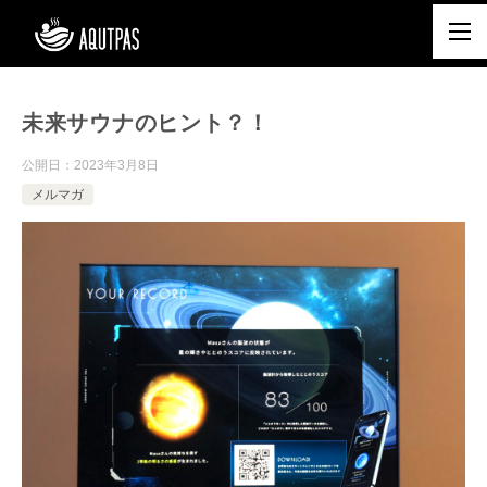
未来サウナのヒント？！
公開日：
2023年3月8日
メルマガ