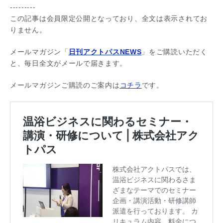
---------
この記事は会員限定公開となっており、全文は表示されてお
りません。
メールマガジン「
日刊アクトパスNEWS
」をご購読いただく
と、毎日全文がメールで届きます。
メールマガジンご購読のご案内は
コチラ
です。