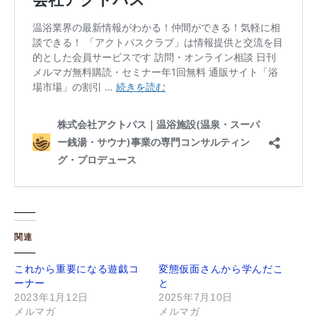
関連
これから重要になる遊戯コ
変態仮面さんから学んだこ
ーナー
と
2023年1月12日
2025年7月10日
メルマガ
メルマガ