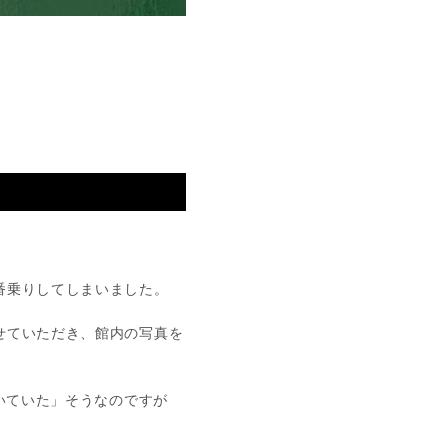
番乗りしてしまいました。
せていただき、館内の写真を
いていた」そうなのですが