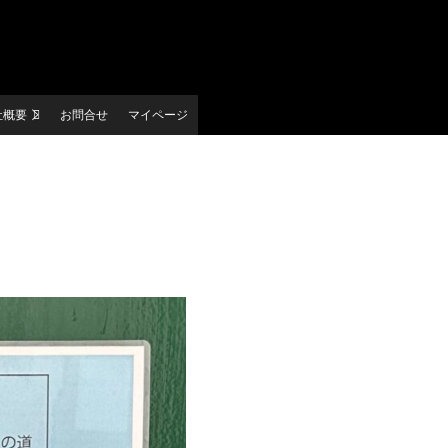
社概要
お問合せ
マイページ