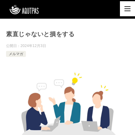
素直じゃないと損をする
公開日：
2024年12月3日
メルマガ