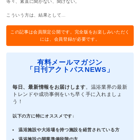
等々、素直に聞かない、聞けない。
こういう方は、結果として…
この記事は会員限定公開です。完全版をお楽しみいただく
には、会員登録が必要です。
有料メールマガジン
「日刊アクトパスNEWS」
毎日、最新情報をお届けします
。温浴業界の最新
トレンドや成功事例をいち早く手に入れましょ
う！
以下の方に特にオススメです↓
温浴施設や大浴場を持つ施設を経営されている方
温浴施設の開業準備段階の方