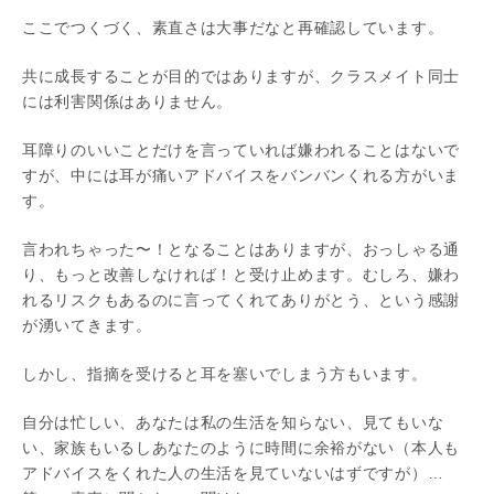
ここでつくづく、素直さは大事だなと再確認しています。
共に成長することが目的ではありますが、クラスメイト同士
には利害関係はありません。
耳障りのいいことだけを言っていれば嫌われることはないで
すが、中には耳が痛いアドバイスをバンバンくれる方がいま
す。
言われちゃった〜！となることはありますが、おっしゃる通
り、もっと改善しなければ！と受け止めます。むしろ、嫌わ
れるリスクもあるのに言ってくれてありがとう、という感謝
が湧いてきます。
しかし、指摘を受けると耳を塞いでしまう方もいます。
自分は忙しい、あなたは私の生活を知らない、見てもいな
い、家族もいるしあなたのように時間に余裕がない（本人も
アドバイスをくれた人の生活を見ていないはずですが）…