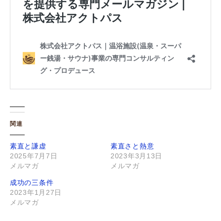
関連
素直と謙虚
素直さと熱意
2025年7月7日
2023年3月13日
メルマガ
メルマガ
成功の三条件
2023年1月27日
メルマガ