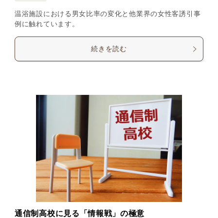
温浴施設における男女比率の変化と他業界の女性客誘引事
例に触れています。
続きを読む
通信制高校に見る「情報戦」の極意