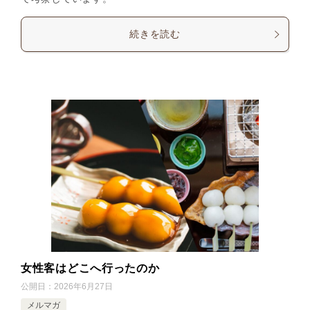
続きを読む
女性客はどこへ行ったのか
公開日：
2026年6月27日
メルマガ