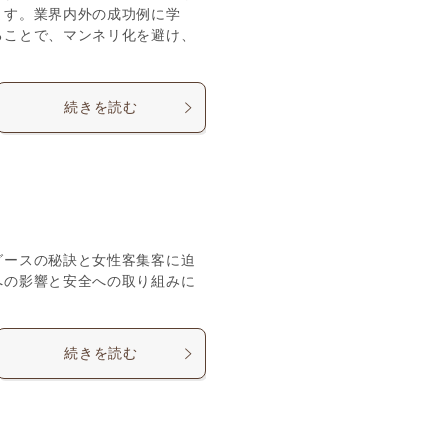
ます。業界内外の成功例に学
ることで、マンネリ化を避け、
続きを読む
グースの秘訣と女性客集客に迫
への影響と安全への取り組みに
続きを読む