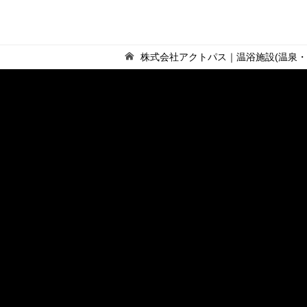
株式会社アクトパス｜温浴施設(温泉