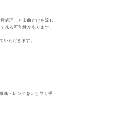
作権処理した楽曲だけを流し
って来る可能性があります。
ていただきます。
最新トレンドをいち早く手