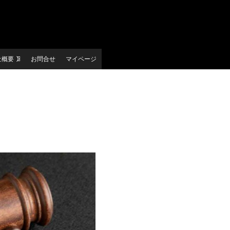
社概要
お問合せ
マイページ