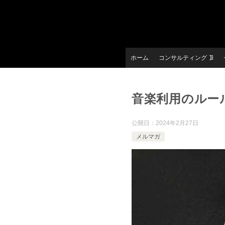
ホーム
コンサルティング
音楽利用のルー
公開日：
2024年2月27日
メルマガ