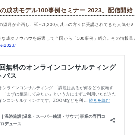
成功モデル100事例セミナー 2023」配信開始
の望月が企画し、延べ1,200人以上の方々に受講されてきた人気セミ
能な成功ノウハウを厳選して全国から「100事例」紹介。その情報量
rei2023/