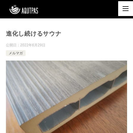
進化し続けるサウナ
公開日：
2022年6月29日
メルマガ