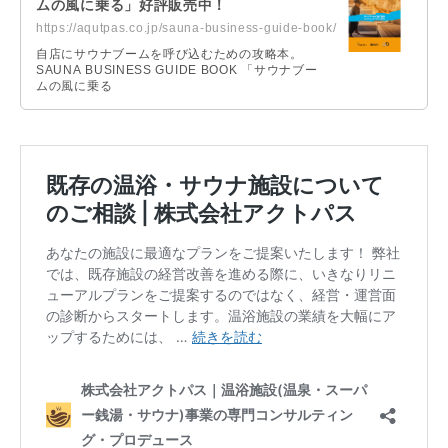
ムの風に乗る」好評販売中！
https://aqutpas.co.jp/sauna-business-guide-book/
自店にサウナブームを呼び込むための攻略本。
SAUNA BUSINESS GUIDE BOOK 「サウナブー
ムの風に乗る