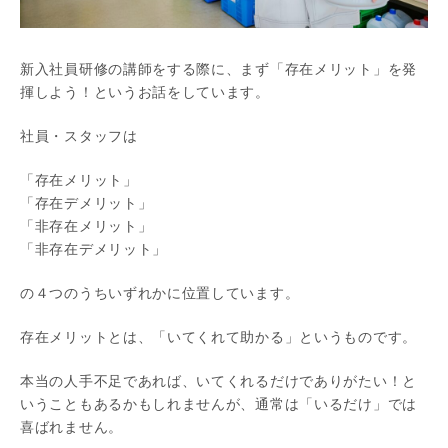
新入社員研修の講師をする際に、まず「存在メリット」を発
揮しよう！というお話をしています。
社員・スタッフは
「存在メリット」
「存在デメリット」
「非存在メリット」
「非存在デメリット」
の４つのうちいずれかに位置しています。
存在メリットとは、「いてくれて助かる」というものです。
本当の人手不足であれば、いてくれるだけでありがたい！と
いうこともあるかもしれませんが、通常は「いるだけ」では
喜ばれません。