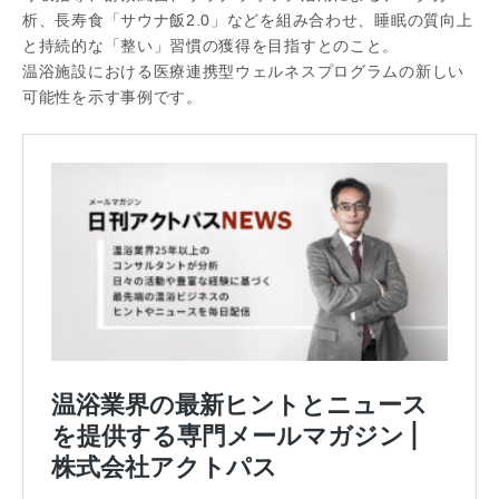
析、長寿食「サウナ飯2.0」などを組み合わせ、睡眠の質向上
と持続的な「整い」習慣の獲得を目指すとのこと。
温浴施設における医療連携型ウェルネスプログラムの新しい
可能性を示す事例です。