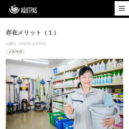
存在メリット（１）
公開日：
2025年12月10日
メルマガ