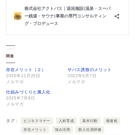
関連
存在メリット（２）
サバス誘致のメリット
2025年12月25日
2022年5月7日
メルマガ
メルマガ
仕組みづくりと属人化
2025年7月8日
メルマガ
タグ
ビジネスマナー
人材育成
基本行動
報連相
存在メリット
強み活用
新入社員研修