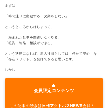
まずは、
「時間通りに出勤する、欠勤をしない」
というところからはじまって、
「頼まれた仕事を間違いなくやる」
「報告・連絡・相談ができる」
という状態になれば、新入社員としては「任せて安心」な
「存在メリット」を発揮できると思います。
しかし…
会員限定コンテンツ
この記事の続きは
日刊アクトパスNEWS
会員の