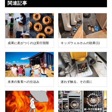
関連記事
成果に差がつくのは実行段階
キッズウェルカムの効果(1)
未来の集客への仕込み
迷わず触る、その前に