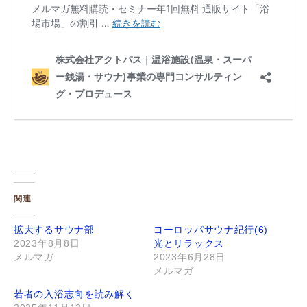
関連
拡大するサウナ部
ヨーロッパサウナ紀行(6)
2023年8月8日
光とリラックス
メルマガ
2023年6月28日
メルマガ
若者の入浴志向を読み解く