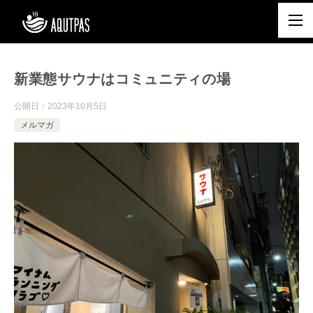
新業態サウナはコミュニティの場
公開日：
2023年10月5日
メルマガ