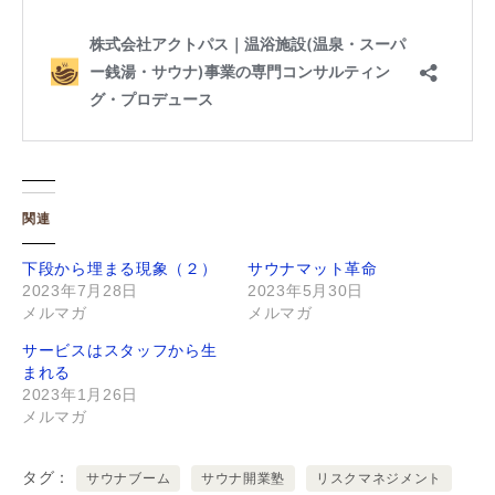
関連
下段から埋まる現象（２）
サウナマット革命
2023年7月28日
2023年5月30日
メルマガ
メルマガ
サービスはスタッフから生
まれる
2023年1月26日
メルマガ
タグ
サウナブーム
サウナ開業塾
リスクマネジメント